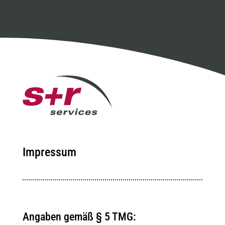
Impressum
Angaben gemäß § 5 TMG: