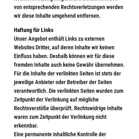
von entsprechenden Rechtsverletzungen werden
wir diese Inhalte umgehend entfernen.
Haftung für Links
Unser Angebot enthält Links zu externen
Websites Dritter, auf deren Inhalte wir keinen
Einfluss haben. Deshalb können wir für diese
fremden Inhalte auch keine Gewähr übernehmen.
Für die Inhalte der verlinkten Seiten ist stets der
jeweilige Anbieter oder Betreiber der Seiten
verantwortlich. Die verlinkten Seiten wurden zum
Zeitpunkt der Verlinkung auf mögliche
Rechtsverstöße überprüft. Rechtswidrige Inhalte
waren zum Zeitpunkt der Verlinkung nicht
erkennbar.
Eine permanente inhaltliche Kontrolle der