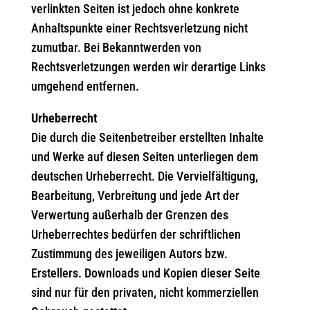
verlinkten Seiten ist jedoch ohne konkrete
Anhaltspunkte einer Rechtsverletzung nicht
zumutbar. Bei Bekanntwerden von
Rechtsverletzungen werden wir derartige Links
umgehend entfernen.
Urheberrecht
Die durch die Seitenbetreiber erstellten Inhalte
und Werke auf diesen Seiten unterliegen dem
deutschen Urheberrecht. Die Vervielfältigung,
Bearbeitung, Verbreitung und jede Art der
Verwertung außerhalb der Grenzen des
Urheberrechtes bedürfen der schriftlichen
Zustimmung des jeweiligen Autors bzw.
Erstellers. Downloads und Kopien dieser Seite
sind nur für den privaten, nicht kommerziellen