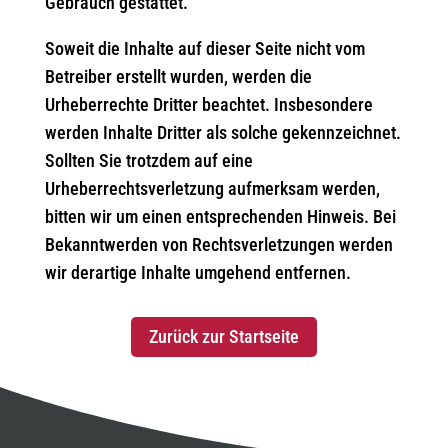
Gebrauch gestattet.
Soweit die Inhalte auf dieser Seite nicht vom
Betreiber erstellt wurden, werden die
Urheberrechte Dritter beachtet. Insbesondere
werden Inhalte Dritter als solche gekennzeichnet.
Sollten Sie trotzdem auf eine
Urheberrechtsverletzung aufmerksam werden,
bitten wir um einen entsprechenden Hinweis. Bei
Bekanntwerden von Rechtsverletzungen werden
wir derartige Inhalte umgehend entfernen.
Zurück zur Startseite